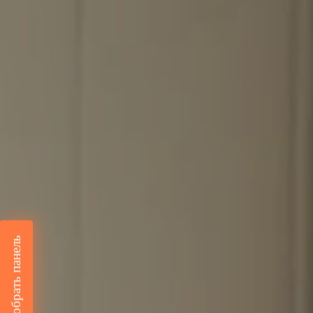
Подобрать панель