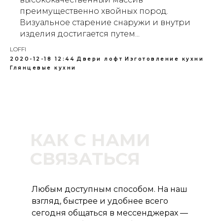
преимущественно хвойных пород.
Визуальное старение снаружи и внутри
изделия достигается путем...
LOFFI
2020-12-18 12:44
Двери лофт
Изготовление кухни
Глянцевые кухни
КАК С НАМИ
СВЯЗАТЬСЯ
Любым доступным способом. На наш
взгляд, быстрее и удобнее всего
сегодня общаться в мессенджерах —