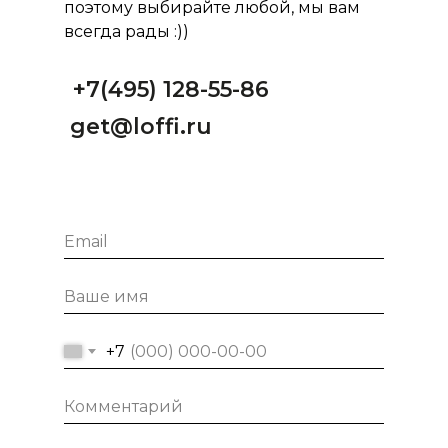
поэтому выбирайте любой, мы вам
всегда рады :))
+7(495) 128-55-86
get@loffi.ru
+7