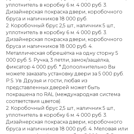
уплотнитель в коробку 6 м. 4 000 руб. 3.
Дизайнерская покраска двери, коробочного
бруса и наличников 18 000 руб.
2. Коробочный брус 2,5 шт., наличник 5 шт.,
уплотнитель в коробку 6 м. 4 000 руб. 3.
Дизайнерская покраска двери, коробочного
бруса и наличников 18 000 руб. 4.
Металлическая обрешётка на одну сторну 5
000 руб. 5. Ручка, 3 петли, замок/защёлка,
фиксатор 4 000 руб. * Допоолнительно Вы
можете заказать установку двери за 5 000 руб.
P.S. Ув. Друзья и гости, любая из
представленных дверей может быть
покрашена по RAL (международная система
соответствия цветов).
2. Коробочный брус 2,5 шт., наличник 5 шт.,
уплотнитель в коробку 6 м. 4 000 руб. 3.
Дизайнерская покраска двери, коробочного
бруса и наличников 18 000 руб. 4. Меловая или