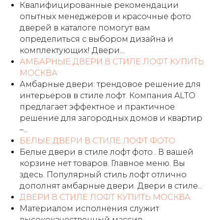
Квалифицированные рекомендации
опытных менеджеров и красочные фото
дверей в каталоге помогут вам
определиться с выбором дизайна и
комплектующих! Двери...
АМБАРНЫЕ ДВЕРИ В СТИЛЕ ЛОФТ КУПИТЬ
МОСКВА
Амбарные двери: трендовое решение для
интерьеров в стиле лофт. Компания ALTO
предлагает эффектное и практичное
решение для загородных домов и квартир
–...
БЕЛЫЕ ДВЕРИ В СТИЛЕ ЛОФТ ФОТО
Белые двери в стиле лофт фото . В вашей
корзине нет товаров. Главное меню. Вы
здесь. Популярный стиль лофт отлично
дополнят амбарные двери. Двери в стиле...
ДВЕРИ В СТИЛЕ ЛОФТ КУПИТЬ МОСКВА
Материалом исполнения служит
высококачественный массив