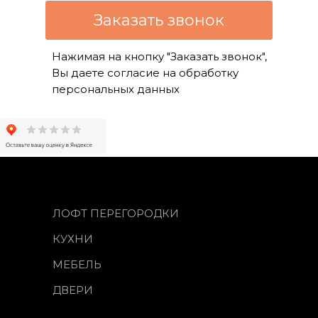
Заказать звонок
Нажимая на кнопку "Заказать звонок",
Вы даете согласие на обработку
персональных данных
ЛОФТ ПЕРЕГОРОДКИ
КУХНИ
МЕБЕЛЬ
ДВЕРИ