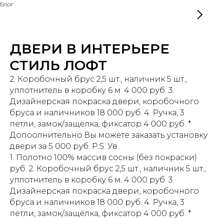
Блог
ДВЕРИ В ИНТЕРЬЕРЕ
СТИЛЬ ЛОФТ
2. Коробочный брус 2,5 шт., наличник 5 шт.,
уплотнитель в коробку 6 м. 4 000 руб. 3.
Дизайнерская покраска двери, коробочного
бруса и наличников 18 000 руб. 4. Ручка, 3
петли, замок/защёлка, фиксатор 4 000 руб. *
Допоолнительно Вы можете заказать установку
двери за 5 000 руб. P.S. Ув.
1. Полотно 100% массив сосны (без покраски)
руб. 2. Коробочный брус 2,5 шт., наличник 5 шт.,
уплотнитель в коробку 6 м. 4 000 руб. 3.
Дизайнерская покраска двери, коробочного
бруса и наличников 18 000 руб. 4. Ручка, 3
петли, замок/защёлка, фиксатор 4 000 руб. *