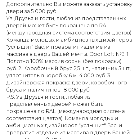
Допоолнительно Вы можете заказать установку
двери за 5 000 руб.
Ув. Друзья и гости, любая из представленных
дверей может быть покрашена по RAL
(международная система соответствия цветов).
Команда молодых и амбициозных дизайнеров
"услышит" Вас, и превратит изделие из
массива в дверь Вашей мечты. Door Loft №9. 1.
Полотно 100% массив сосны (без покраски)
руб. 2. Коробочный брус 2,5 шт., наличник 5 шт.,
уплотнитель в коробку 6 м. 4 000 руб. 3.
Дизайнерская покраска двери, коробочного
бруса и наличников 18 000 руб.
P.S. Ув. Друзья и гости, любая из
представленных дверей может быть
покрашена по RAL (международная система
соответствия цветов). Команда молодых и
амбициозных дизайнеров "услышит" Вас, и
превратит изделие из массива в дверь Вашей