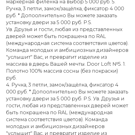
маркерная филёнка на выбор 5 000 руб. 5.
Ручка, 3 петли, замок/защёлка, фиксатор 4 000
руб. * Допоолнительно Вы можете заказать
установку двери за 5 000 руб. P.S.
Ув. Друзья и гости, любая из представленных
дверей может быть покрашена по RAL
(международная система соответствия цветов).
Команда молодых и амбициозных дизайнеров
"услышит" Вас, и превратит изделие из
массива в дверь Вашей мечты. Door Loft №5. 1.
Полотно 100% массив сосны (без покраски)
руб.
4. Ручка, 3 петли, замок/защёлка, фиксатор 4
000 руб. * Допоолнительно Вы можете заказать
установку двери за 5 000 руб. P.S. Ув. Друзья и
гости, любая из представленных дверей может
быть покрашена по RAL (международная
система соответствия цветов). Команда
молодых и амбициозных дизайнеров
"услышит" Вас, и превратит изделие из