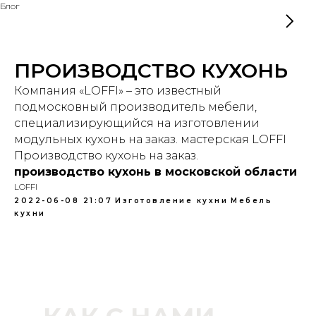
Блог
ПРОИЗВОДСТВО КУХОНЬ
Компания «LOFFI» – это известный
подмосковный производитель мебели,
специализирующийся на изготовлении
модульных кухонь на заказ. мастерская LOFFI
Производство кухонь на заказ.
производство кухонь в московской области
LOFFI
2022-06-08 21:07
Изготовление кухни
Мебель
кухни