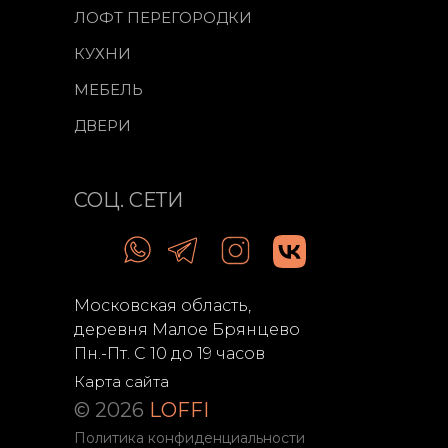
ЛОФТ ПЕРЕГОРОДКИ
КУХНИ
МЕБЕЛЬ
ДВЕРИ
СОЦ. СЕТИ
Московская область,
деревня Малое Брянцево
Пн.-Пт. С 10 до 19 часов
Карта сайта
© 2026
LOFFI
Политика конфиденциальности