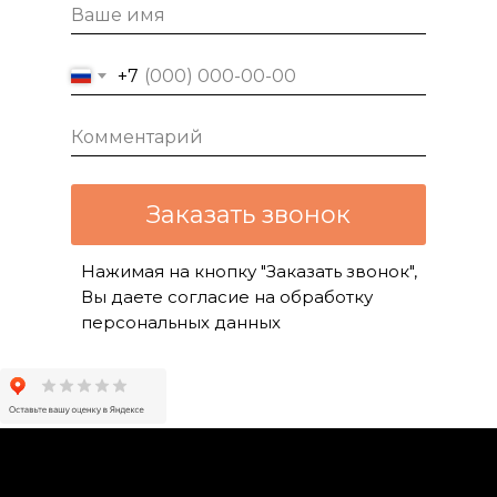
+7
Заказать звонок
Нажимая на кнопку "Заказать звонок",
Вы даете согласие на обработку
персональных данных