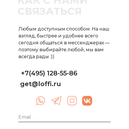
КАК С НАМИ
СВЯЗАТЬСЯ
Любым доступным способом. На наш
взгляд, быстрее и удобнее всего
сегодня общаться в мессенджерах —
поэтому выбирайте любой, мы вам
всегда рады :))
+7(495) 128-55-86
get@loffi.ru