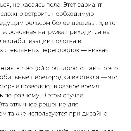
ся, не касаясь пола. Этот вариант
го сложно встроить необходимую
едущим рельсом более дешевы, и, в то
те: основная нагрузка приходится на
ля стабилизации полотна в
х стеклянных перегородок — низкая
такта с водой стоят дорого. Так что это
обильные перегородки из стекла — это
торые позволяют в разное время
ь по-разному. В этом случае
 Это отличное решение для
ем также используется при дизайне