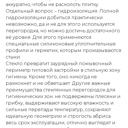
аккуратно, чтобы не расколоть плитку.
Отдельный вопрос – гидроизоляция. Полной
гидроизоляции добиться практически
невозможно, да и не для этого используется
перегородка, но можно достичь достаточного
её уровня. Для этого применяются
специальные силиконовые уплотнительные
профили и герметик, которым промазываются
стыки.
Стекло превратит заурядный помывочный
периметр типовой застройки в стильную зону
гигиены. Кроме того, оно никогда не
размокнет и не обветшает. Другие важные
преимущества стеклянных перегородок для
гигиенических зон: не подвержены плесени и
грибку, выдерживают высокую влажность и
сильные перепады температур, сохраняют
идеальную геометрию и строгость абриса
весь срок эксплуатации, отлично выглядят и