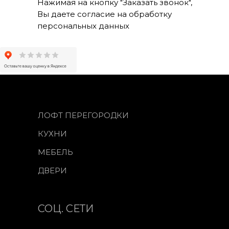
Нажимая на кнопку "Заказать звонок",
Вы даете согласие на обработку
персональных данных
ЛОФТ ПЕРЕГОРОДКИ
КУХНИ
МЕБЕЛЬ
ДВЕРИ
СОЦ. СЕТИ