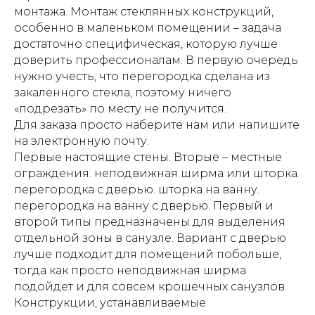
монтажа. Монтаж стеклянных конструкций,
особенно в маленьком помещении – задача
достаточно специфическая, которую лучше
доверить профессионалам. В первую очередь
нужно учесть, что перегородка сделана из
закаленного стекла, поэтому ничего
«подрезать» по месту не получится.
Для заказа просто наберите нам или напишите
на электронную почту.
Первые настоящие стены. Вторые – местные
ограждения. неподвижная ширма или шторка.
перегородка с дверью. шторка на ванну.
перегородка на ванну с дверью. Первый и
второй типы предназначены для выделения
отдельной зоны в санузле. Вариант с дверью
лучше подходит для помещений побольше,
тогда как просто неподвижная ширма
подойдет и для совсем крошечных санузлов.
Конструкции, устанавливаемые