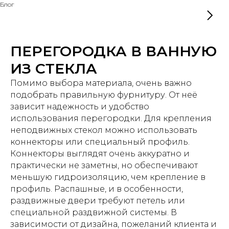
Блог
ПЕРЕГОРОДКА В ВАННУЮ
ИЗ СТЕКЛА
Помимо выбора материала, очень важно
подобрать правильную фурнитуру. От неё
зависит надежность и удобство
использования перегородки. Для крепления
неподвижных стекол можно использовать
коннекторы или специальный профиль.
Коннекторы выглядят очень аккуратно и
практически не заметны, но обеспечивают
меньшую гидроизоляцию, чем крепление в
профиль. Распашные, и в особенности,
раздвижные двери требуют петель или
специальной раздвижной системы. В
зависимости от дизайна, пожеланий клиента и