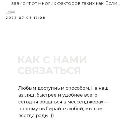
зависит от многих факторов таких как: Если...
LOFFI
2022-07-06 12:08
КАК С НАМИ
СВЯЗАТЬСЯ
Любым доступным способом. На наш
взгляд, быстрее и удобнее всего
сегодня общаться в мессенджерах —
поэтому выбирайте любой, мы вам
всегда рады :))