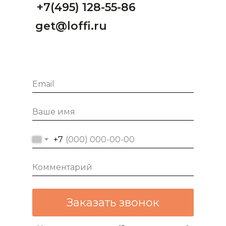
+7(495) 128-55-86
get@loffi.ru
+7
Заказать звонок