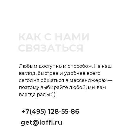
КАК С НАМИ
СВЯЗАТЬСЯ
Любым доступным способом. На наш
взгляд, быстрее и удобнее всего
сегодня общаться в мессенджерах —
поэтому выбирайте любой, мы вам
всегда рады :))
+7(495) 128-55-86
get@loffi.ru