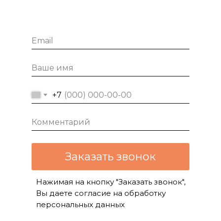
+7
Заказать звонок
Нажимая на кнопку "Заказать звонок",
Вы даете согласие на обработку
персональных данных