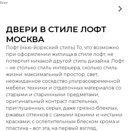
Блог
ДВЕРИ В СТИЛЕ ЛОФТ
МОСКВА
Лофт (нью-йоркский стиль) То, что возможно
при оформлении жилища в стиле лофт, не
потерпит никакой другой стиль дизайна. Лофт
– не столько стиль интерьера, сколько стиль
жизни: максимальный простор, свет,
неожиданное соседство ультрасовременной
мебели, техники и отделочных материалов со
старыми и старинными предметами,
оригинальный контраст пастельных,
приглушенных, серых, даже грязно-блеклых,
ржавых оттенков с самыми яркими и чистыми
красками, с ослепительным блеском хрома и
пластика – вот эта, на первый взгляд,