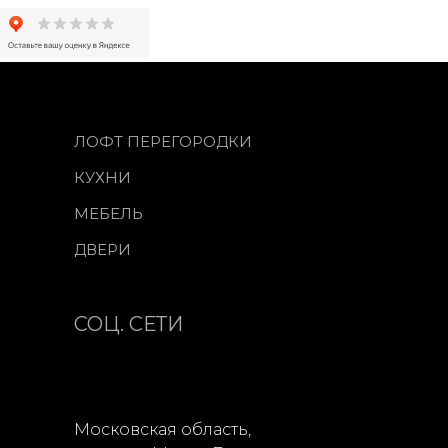
ЛОФТ ПЕРЕГОРОДКИ
КУХНИ
МЕБЕЛЬ
ДВЕРИ
СОЦ. СЕТИ
Московская область,