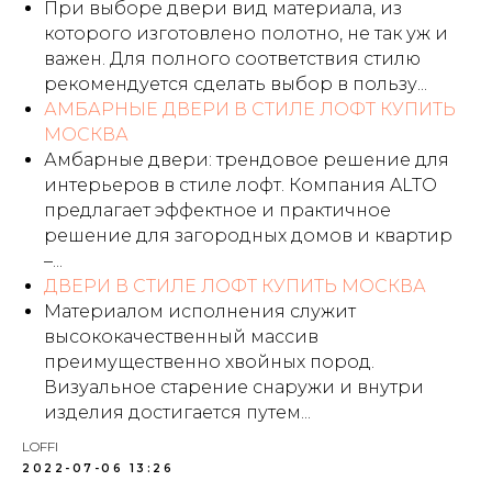
При выборе двери вид материала, из
которого изготовлено полотно, не так уж и
важен. Для полного соответствия стилю
рекомендуется сделать выбор в пользу...
АМБАРНЫЕ ДВЕРИ В СТИЛЕ ЛОФТ КУПИТЬ
МОСКВА
Амбарные двери: трендовое решение для
интерьеров в стиле лофт. Компания ALTO
предлагает эффектное и практичное
решение для загородных домов и квартир
–...
ДВЕРИ В СТИЛЕ ЛОФТ КУПИТЬ МОСКВА
Материалом исполнения служит
высококачественный массив
преимущественно хвойных пород.
Визуальное старение снаружи и внутри
изделия достигается путем...
LOFFI
2022-07-06 13:26