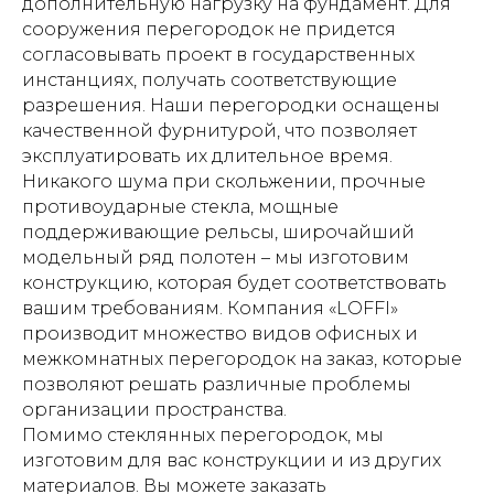
дополнительную нагрузку на фундамент. Для
сооружения перегородок не придется
согласовывать проект в государственных
инстанциях, получать соответствующие
разрешения. Наши перегородки оснащены
качественной фурнитурой, что позволяет
эксплуатировать их длительное время.
Никакого шума при скольжении, прочные
противоударные стекла, мощные
поддерживающие рельсы, широчайший
модельный ряд полотен – мы изготовим
конструкцию, которая будет соответствовать
вашим требованиям. Компания «LOFFI»
производит множество видов офисных и
межкомнатных перегородок на заказ, которые
позволяют решать различные проблемы
организации пространства.
Помимо стеклянных перегородок, мы
изготовим для вас конструкции и из других
материалов. Вы можете заказать