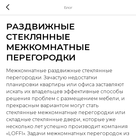
Блог
РАЗДВИЖНЫЕ
СТЕКЛЯННЫЕ
МЕЖКОМНАТНЫЕ
ПЕРЕГОРОДКИ
Межкомнатные раздвижные стеклянные
перегородки. Зачастую недостатки
планировки квартиры или офиса заставляют
искать их владельцев эффективные способы
решения проблем с размещением мебели, и
прекрасным вариантом могут стать
стеклянные межкомнатные перегородки или
складные стеклянные двери, которые уже
несколько лет успешно производит компaния
«LOFFI». Задачи межкомнатных перегородок из