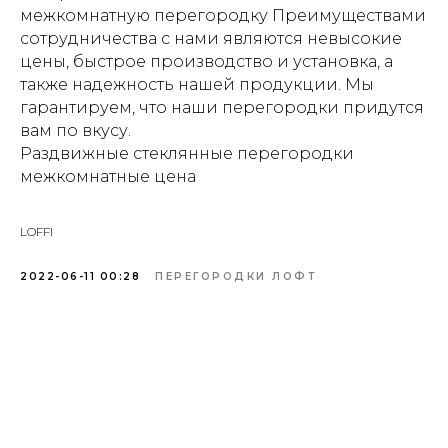
межкомнатную перегородку Преимуществами
сотрудничества с нами являются невысокие
цены, быстрое производство и установка, а
также надежность нашей продукции. Мы
гарантируем, что наши перегородки придутся
вам по вкусу.
Раздвижные стеклянные перегородки
межкомнатные цена
LOFFI
2022-06-11 00:28
ПЕРЕГОРОДКИ ЛОФТ