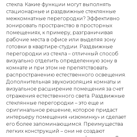
стекла. Какие функции могут выполнять
стационарные и раздвижные стеклянные
межкомнатные перегородки? Эффективно
зонировать пространство в просторных
помещениях, к примеру, разграничивая
рабочие места в офисе или выделяя зону
готовки в квартире-студии. Раздвижные
перегородки из стекла – отличный способ
визуально отделить определенную зону в
комнате и при этом не препятствовать
распространению естественного освещения.
Дополнительная звукоизоляция комнаты и
визуальное расширение помещения за счет
отражения естественного света. Раздвижные
стеклянные перегородки – это еще и
оригинальное решение, которое придаст
интерьеру помещения «изюминку» и сделает
его более запоминающимся. Преимущества
легких конструкций – они не создают