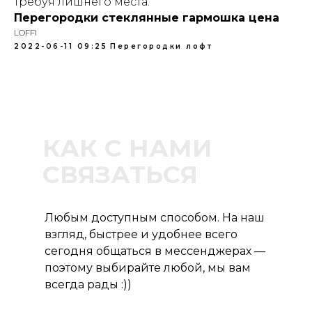
требуя лишнего места.
Перегородки стеклянные гармошка цена
LOFFI
2022-06-11 09:25
Перегородки лофт
КАК С НАМИ
СВЯЗАТЬСЯ
Любым доступным способом. На наш
взгляд, быстрее и удобнее всего
сегодня общаться в мессенджерах —
поэтому выбирайте любой, мы вам
всегда рады :))