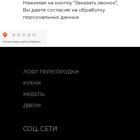
Нажимая на кнопку "Заказать звонок",
Вы даете согласие на обработку
персональных данных
ЛОФТ ПЕРЕГОРОДКИ
КУХНИ
МЕБЕЛЬ
ДВЕРИ
СОЦ. СЕТИ