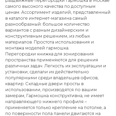
раздвижные перегородки гармошка в Москве
самого высокого качества по доступным
ценам. Ассортимент изделий, представленный
в каталоге интернет-магазина самый
разнообразный: большое количество
вариантов с разным дизайнерским и
конструктивным решением, из любых
материалов. Простота использования и
монтажа моделей гармошка.
Перегородки книжка для зонирования
пространства применяются для решения
различных задач. Легкость их эксплуатации и
установки, сделали их действительно
популярными среди владельцев офисов,
квартир: Складные двери просты в
использовании, производятся по вашим
замерам, Гармошка конструктивна, не имеет
направляющего нижнего профиля –
применяется только крепление на потолке, а
по поверхности пола панели двигаются на