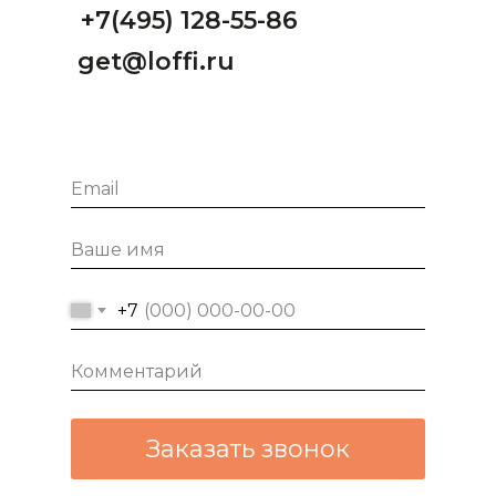
+7(495) 128-55-86
get@loffi.ru
+7
Заказать звонок