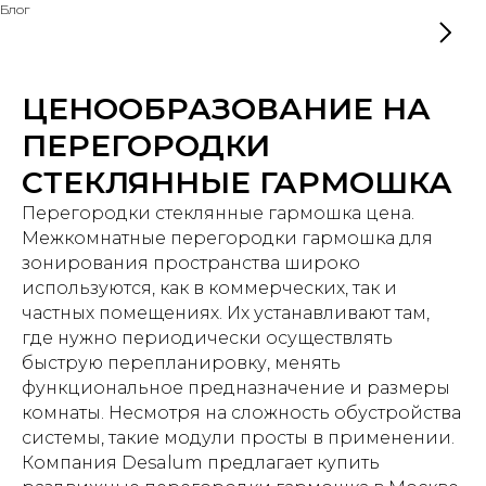
Блог
ЦЕНООБРАЗОВАНИЕ НА
ПЕРЕГОРОДКИ
СТЕКЛЯННЫЕ ГАРМОШКА
Перегородки стеклянные гармошка цена
.
Межкомнатные перегородки гармошка для
зонирования пространства широко
используются, как в коммерческих, так и
частных помещениях. Их устанавливают там,
где нужно периодически осуществлять
быструю перепланировку, менять
функциональное предназначение и размеры
комнаты. Несмотря на сложность обустройства
системы, такие модули просты в применении.
Компания Desalum предлагает купить