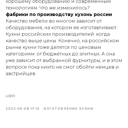
хорошему оборудованию и современным
технологиям. Что же изменилось?
фабрики по производству кухонь россии
Качество мебели во многом зависит от
оборудования, на котором ее изготавливают.
Кухни российских производителей: когда
качество выше цены. Конечно, на российском
рынке кухни тоже делятся по ценовым
категориям: от бюджетных до элитных. А она
уже зависит от выбранной фурнитуры, и в этом
вопросе пока никто не смог обойти немцев и
австрийцев.
LOFFI
2022-06-08 17:15
ИЗГОТОВЛЕНИЕ КУХНИ