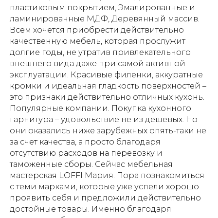
пластиковым покрытием, Эмалированные и
ламинированные МДФ, Деревянный массив.
Всем хочется приобрести действительно
качественную мебель, которая прослужит
долгие годы, не утратив привлекательного
внешнего вида даже при самой активной
эксплуатации. Красивые филенки, аккуратные
кромки и идеальная гладкость поверхностей –
это признаки действительно отличных кухонь.
Популярные компании. Покупка кухонного
гарнитура – удовольствие не из дешевых. Но
они оказались ниже зарубежных опять-таки не
за счет качества, а просто благодаря
отсутствию расходов на перевозку и
таможенные сборы. Сейчас мебельная
мастерская LOFFI Мария. Пора познакомиться
с теми марками, которые уже успели хорошо
проявить себя и предложили действительно
достойные товары. Именно благодаря