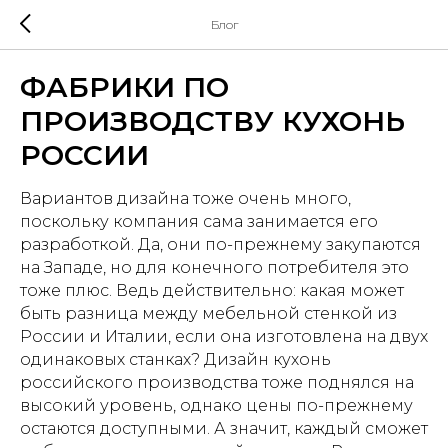
Блог
ФАБРИКИ ПО
ПРОИЗВОДСТВУ КУХОНЬ
РОССИИ
Вариантов дизайна тоже очень много,
поскольку компания сама занимается его
разработкой. Да, они по-прежнему закупаются
на Западе, но для конечного потребителя это
тоже плюс. Ведь действительно: какая может
быть разница между мебельной стенкой из
России и Италии, если она изготовлена на двух
одинаковых станках? Дизайн кухонь
российского производства тоже поднялся на
высокий уровень, однако цены по-прежнему
остаются доступными. А значит, каждый сможет