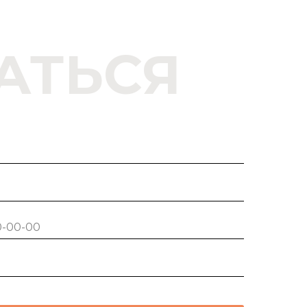
АТЬСЯ