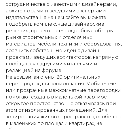
сотрудничестве с известными дизайнерами,
архитекторами и ведущими экспертами
издательства. На нашем сайте вы можете
подобрать комплексные дизайнерские
решения, просмотреть подробные обзоры
рынка строительных и отделочных
материалов, мебели, техники и оборудования,
сравнить собственные идеи с дизайн-
проектами ведущих архитекторов, напрямую
пообщаться с другими читателями и
редакцией на форуме.
Не воздвигая стены: 20 оригинальных
перегородок для зонирования. Мобильные
или прозрачные межкомнатные перегородки
помогают создать в маленькой квартире
открытое пространство , не отказываясь при
этом от изолированных помещений. Для
зонирования жилого пространства, особенно
в маленьких по площади квартирах, не