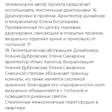
телевизором автор проекта предлагает
использовать текстильные драпировки. 16.
Драпировки в проёмах. Архитектор-дизайнер
и визуализатор Елена Богатырева.
Прихваченные по центру тканевые
драпировки, свисающие в открытых проёмах,
визуально отделяют кухню и прихожую от
гостиной. 17.
18. Геометрическая абстракция. Дизайнеры
Ксения Дубровская, Елена Самарина,
архитектор Ильяс Халитов, Визуализация:
Ксения Дубровская, Елена Самарина.
Сквозной стеллаж обозначает границу
комнаты, но также является системой
хранения. Благодаря его «прозрачности» холл
визуально объединяется с гостиной и
освещается дневным светом.
Стеклянные межкомнатные перегородки в
квартире