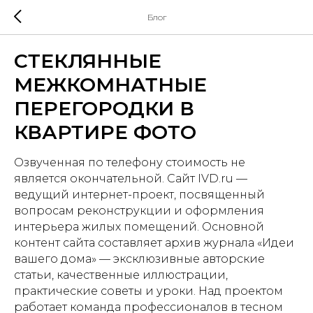
Блог
СТЕКЛЯННЫЕ
МЕЖКОМНАТНЫЕ
ПЕРЕГОРОДКИ В
КВАРТИРЕ ФОТО
Озвученная по телефону стоимость не
является окончательной. Сайт IVD.ru —
ведущий интернет-проект, посвященный
вопросам реконструкции и оформления
интерьера жилых помещений. Основной
контент сайта составляет архив журнала «Идеи
вашего дома» — эксклюзивные авторские
статьи, качественные иллюстрации,
практические советы и уроки. Над проектом
работает команда профессионалов в тесном