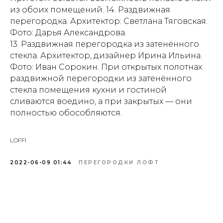
из обоих помещений. 14. Раздвижная
перегородка. Архитектор: Светлана Тяговская.
Фото: Дарья Александрова.
13. Раздвижная перегородка из затенённого
стекла. Архитектор, дизайнер Ирина Ильина.
Фото: Иван Сорокин. При открытых полотнах
раздвижной перегородки из затенённого
стекла помещения кухни и гостиной
сливаются воедино, а при закрытых — они
полностью обособляются.
LOFFI
2022-06-09 01:44
ПЕРЕГОРОДКИ ЛОФТ